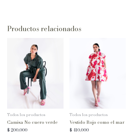
Productos relacionados
Todos los productos
Todos los productos
Camisa No cuero verde
Vestido Rojo como el mar
$
200.000
$
410.000